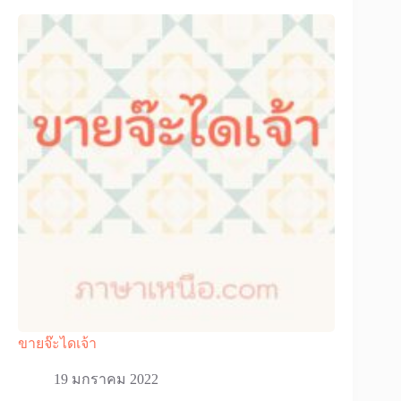
ขายจ๊ะไดเจ้า
19 มกราคม 2022