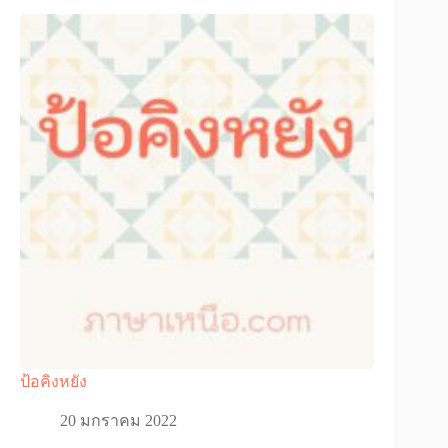
ป้อคิงหยัง
20 มกราคม 2022