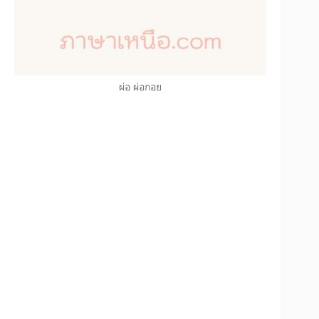
ผ่อ ผ่อกอย