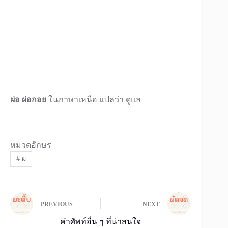
ผ่อ ผ่อกอย
ในภาษาเหนือ แปลว่า ดูแล
หมวดอักษร
#
ผ
PREVIOUS
NEXT
คำศัพท์อื่น ๆ ที่น่าสนใจ