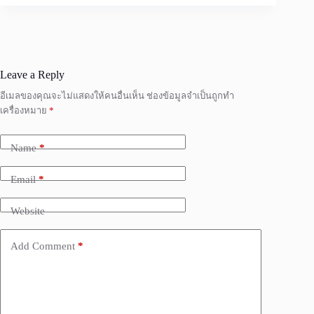
Leave a Reply
อีเมลของคุณจะไม่แสดงให้คนอื่นเห็น
ช่องข้อมูลจำเป็นถูกทำ
เครื่องหมาย
*
Name
*
Email
*
Website
Add Comment
*