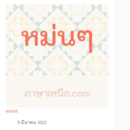
หม่นๆ
9 มีนาคม 2022