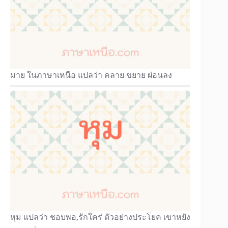
มาย ในภาษาเหนือ แปลว่า คลาย ขยาย ผ่อนลง
หุม แปลว่า ชอบพอ,รักใคร่ ตัวอย่างประโยค เขาหยัง