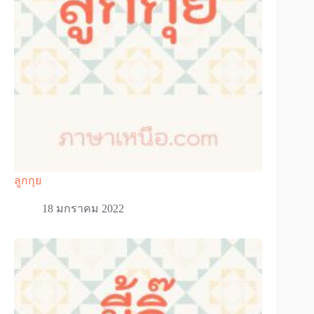
ลูกกุย
18 มกราคม 2022