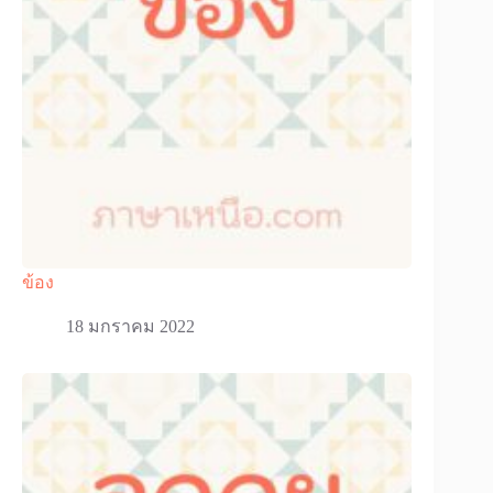
ข้อง
18 มกราคม 2022