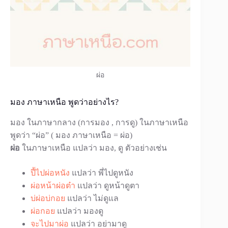
ผ่อ
มอง ภาษาเหนือ พูดว่าอย่างไร?
มอง ในภาษากลาง (การมอง , การดู) ในภาษาเหนือ
พูดว่า “ผ่อ” ( มอง ภาษาเหนือ = ผ่อ)
ผ่อ
ในภาษาเหนือ แปลว่า มอง, ดู ตัวอย่างเช่น
ปี้ไปผ่อหนัง
แปลว่า พี่ไปดูหนัง
ผ่อหน้าผ่อต๋า
แปลว่า ดูหน้าดูตา
บ่ผ่อบ่กอย
แปลว่า ไม่ดูแล
ผ่อกอย
แปลว่า มองดู
จะไปมาผ่อ
แปลว่า อย่ามาดู