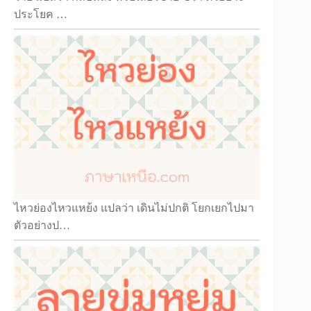
ประโยค …
ไหวย่องไหวแหย้ง แปลว่า เดินไม่ปกติ โยกเยกไปมา
ตัวอย่างป…