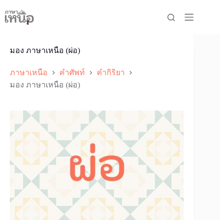
Skip
to
content
มอง ภาษาเหนือ (ผ่อ)
ภาษาเหนือ
คำศัพท์
คำกิริยา
มอง ภาษาเหนือ (ผ่อ)