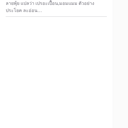
ลายพุ้ย แปลว่า เปรอะเปื้อน,มอมแมม ตัวอย่าง
ประโยค ละอ่อน…