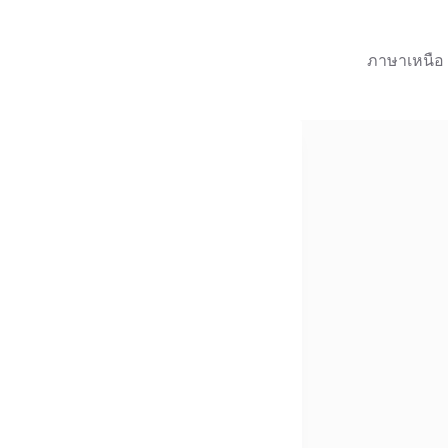
ภาษาเหนือ