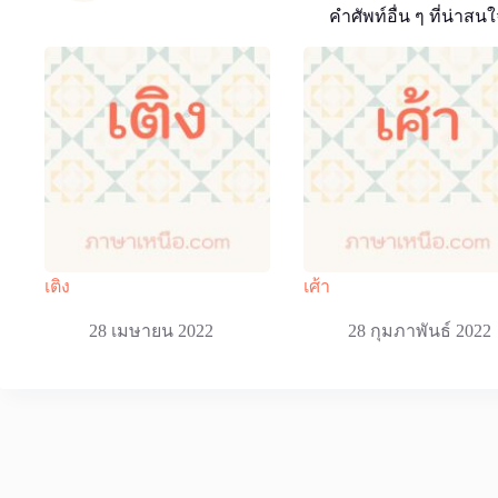
คำศัพท์อื่น ๆ ที่น่าสนใ
เติง
เศ้า
28 เมษายน 2022
28 กุมภาพันธ์ 2022