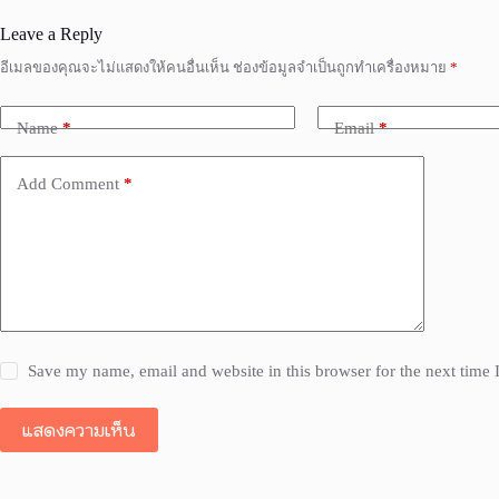
Leave a Reply
อีเมลของคุณจะไม่แสดงให้คนอื่นเห็น
ช่องข้อมูลจำเป็นถูกทำเครื่องหมาย
*
Name
*
Email
*
Add Comment
*
Save my name, email and website in this browser for the next time
แสดงความเห็น