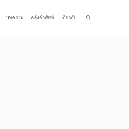
บทความ
คลังคำศัพท์
เกี่ยวกับ