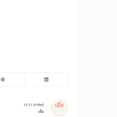
NEXT
คำศัพท์
เผื่อ