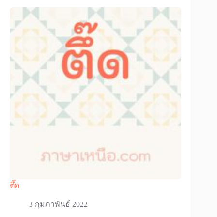
ตึ๊ด
3 กุมภาพันธ์ 2022