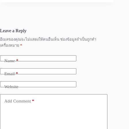
Leave a Reply
อีเมลของคุณจะไม่แสดงให้คนอื่นเห็น
ช่องข้อมูลจำเป็นถูกทำ
เครื่องหมาย
*
Name
*
Email
*
Website
Add Comment
*