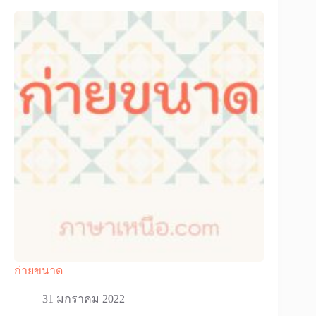
ก่ายขนาด
31 มกราคม 2022