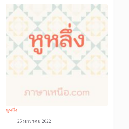
หูหลึ่ง
25 มกราคม 2022