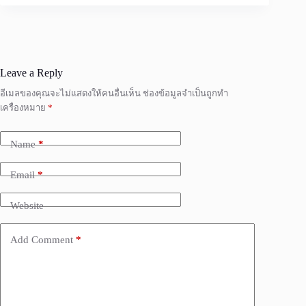
Leave a Reply
อีเมลของคุณจะไม่แสดงให้คนอื่นเห็น
ช่องข้อมูลจำเป็นถูกทำ
เครื่องหมาย
*
Name
*
Email
*
Website
Add Comment
*