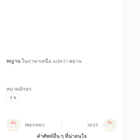
พญาน
ในภาษาเหนือ แปลว่า พยาน
หมวดอักษร
#
พ
PREVIOUS
NEXT
คำศัพท์อื่น ๆ ที่น่าสนใจ