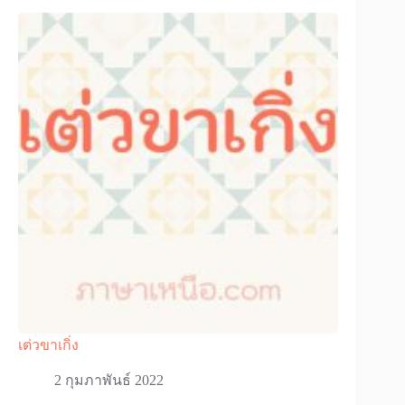
เต่วขาเกิ่ง
2 กุมภาพันธ์ 2022