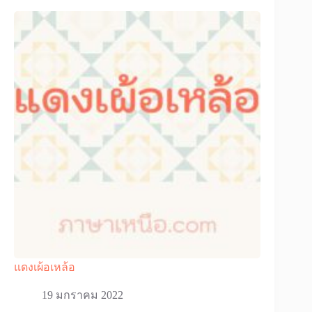
แดงเผ้อเหล้อ
19 มกราคม 2022