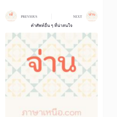
PREVIOUS
NEXT
คำศัพท์อื่น ๆ ที่น่าสนใจ