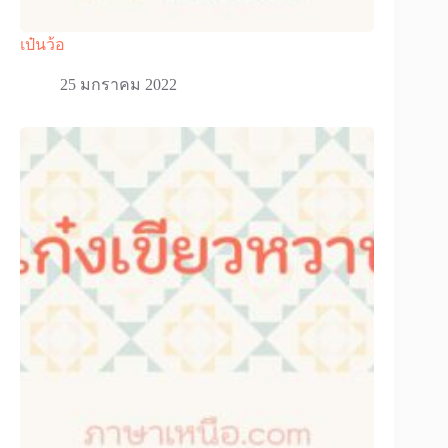
เป๋นว้อ
25 มกราคม 2022