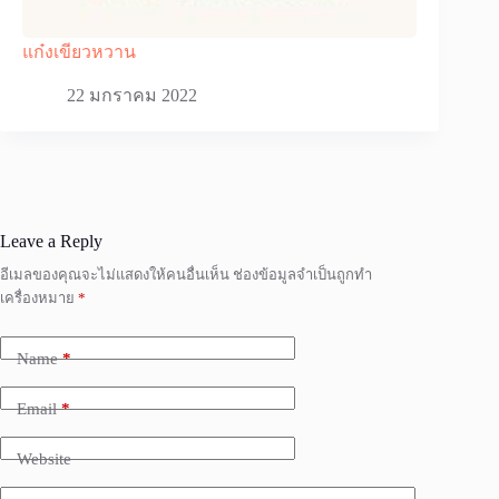
แก๋งเขียวหวาน
22 มกราคม 2022
Leave a Reply
อีเมลของคุณจะไม่แสดงให้คนอื่นเห็น
ช่องข้อมูลจำเป็นถูกทำ
เครื่องหมาย
*
Name
*
Email
*
Website