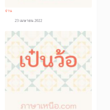
จ่าน
23 เมษายน 2022