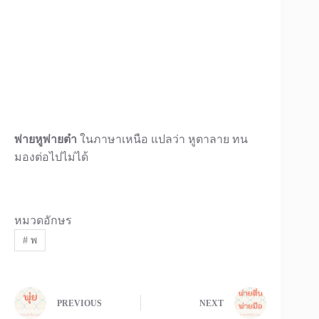
พ่ายหูพ่ายต๋า
ในภาษาเหนือ แปลว่า หูตาลาย ทน
มองต่อไปไม่ได้
หมวดอักษร
#
พ
PREVIOUS
NEXT