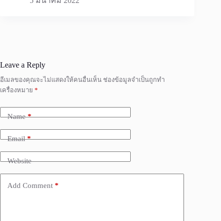
5 มีนาคม 2022
Leave a Reply
อีเมลของคุณจะไม่แสดงให้คนอื่นเห็น
ช่องข้อมูลจำเป็นถูกทำ
เครื่องหมาย
*
Name
*
Email
*
Website
Add Comment
*