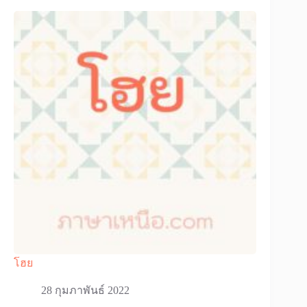
โฮย
28 กุมภาพันธ์ 2022