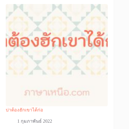
บ่าต้องฮักเขาได้ก่อ
1 กุมภาพันธ์ 2022