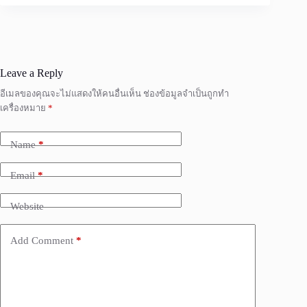
Leave a Reply
อีเมลของคุณจะไม่แสดงให้คนอื่นเห็น
ช่องข้อมูลจำเป็นถูกทำ
เครื่องหมาย
*
Name
*
Email
*
Website
Add Comment
*