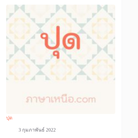
ปุด
3 กุมภาพันธ์ 2022