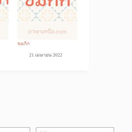
ขมกิก
21 เมษายน 2022