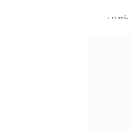
ภาษาเหนือ