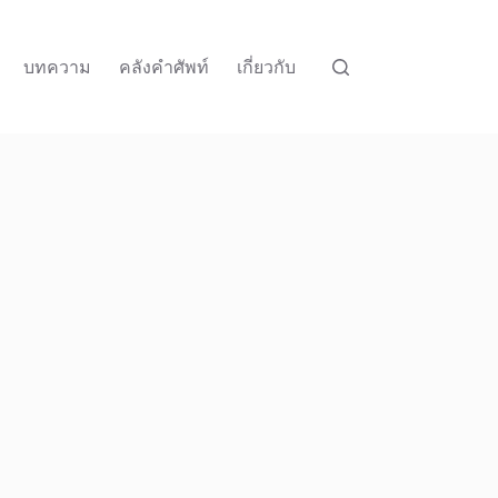
บทความ
คลังคำศัพท์
เกี่ยวกับ