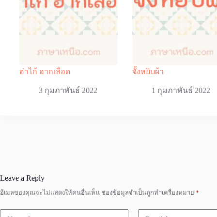
ฮ่าไก้ ฮากเลือด
จั้งหยิบผ้า
3 กุมภาพันธ์ 2022
1 กุมภาพันธ์ 2022
Leave a Reply
อีเมลของคุณจะไม่แสดงให้คนอื่นเห็น
ช่องข้อมูลจำเป็นถูกทำเครื่องหมาย
*