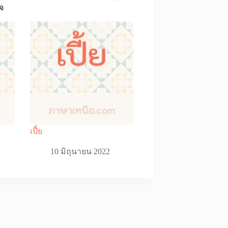
จ
เปี้ย
10 มิถุนายน 2022