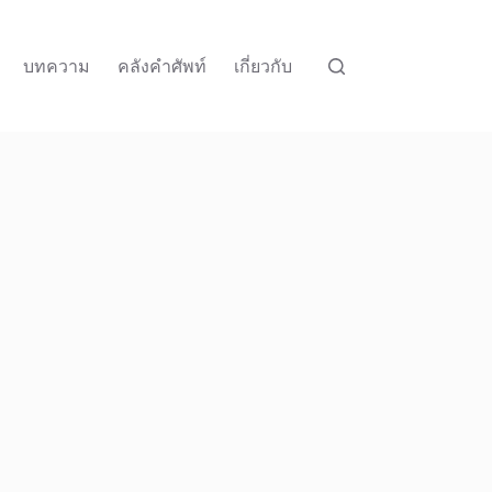
บทความ
คลังคำศัพท์
เกี่ยวกับ