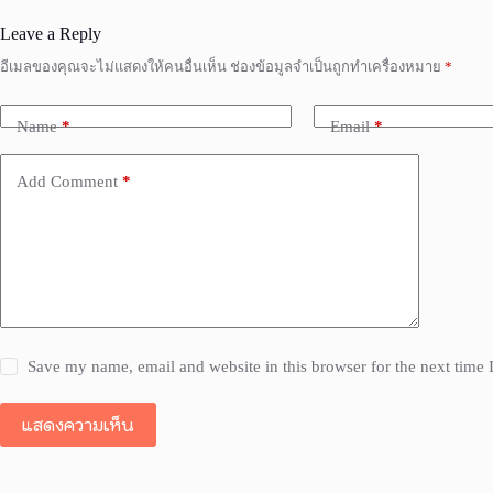
Leave a Reply
อีเมลของคุณจะไม่แสดงให้คนอื่นเห็น
ช่องข้อมูลจำเป็นถูกทำเครื่องหมาย
*
Name
*
Email
*
Add Comment
*
Save my name, email and website in this browser for the next time
แสดงความเห็น