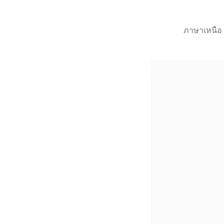
ภาษาเหนือ