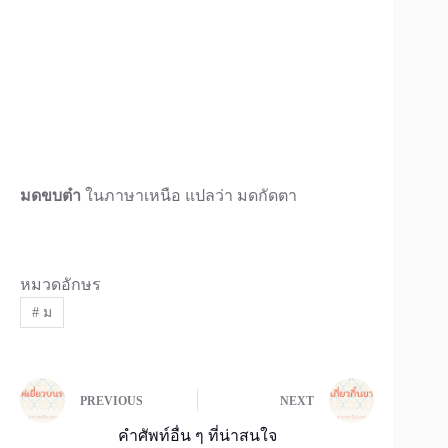
มดขบต๋า
ในภาษาเหนือ แปลว่า มดกัดตา
หมวดอักษร
#
ม
PREVIOUS
NEXT
คำศัพท์อื่น ๆ ที่น่าสนใจ