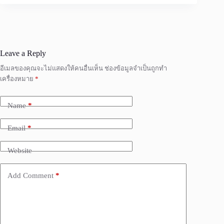
Leave a Reply
อีเมลของคุณจะไม่แสดงให้คนอื่นเห็น
ช่องข้อมูลจำเป็นถูกทำ
เครื่องหมาย
*
Name
*
Email
*
Website
Add Comment
*