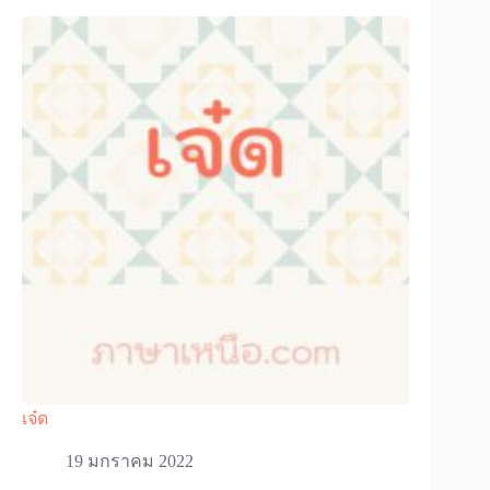
เจ๋ด
19 มกราคม 2022