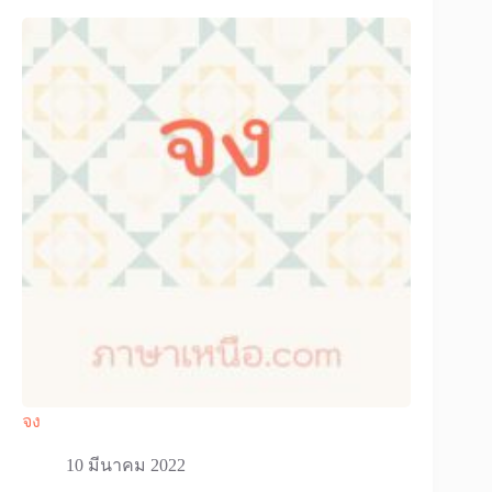
จง
10 มีนาคม 2022