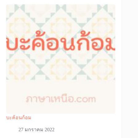
บะค้อนก้อม
27 มกราคม 2022