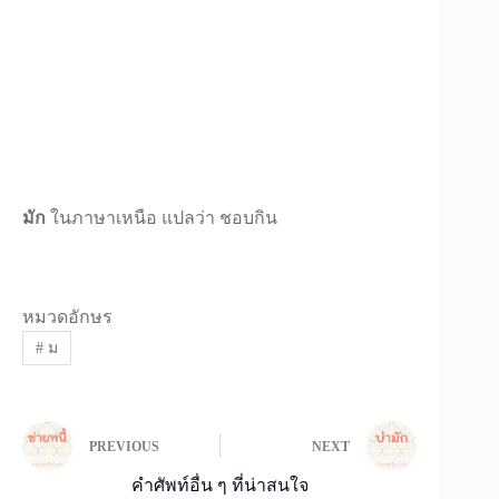
มัก
ในภาษาเหนือ แปลว่า ชอบกิน
หมวดอักษร
#
ม
PREVIOUS
NEXT
คำศัพท์อื่น ๆ ที่น่าสนใจ