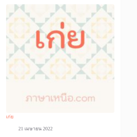
เก่ย
21 เมษายน 2022