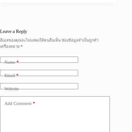
Leave a Reply
อีเมลของคุณจะไม่แสดงให้คนอื่นเห็น
ช่องข้อมูลจำเป็นถูกทำ
เครื่องหมาย
*
Name
*
Email
*
Website
Add Comment
*