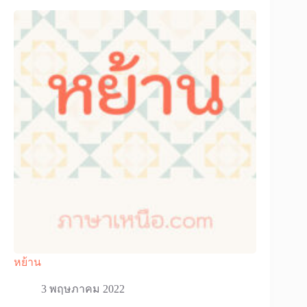
หย้าน
3 พฤษภาคม 2022