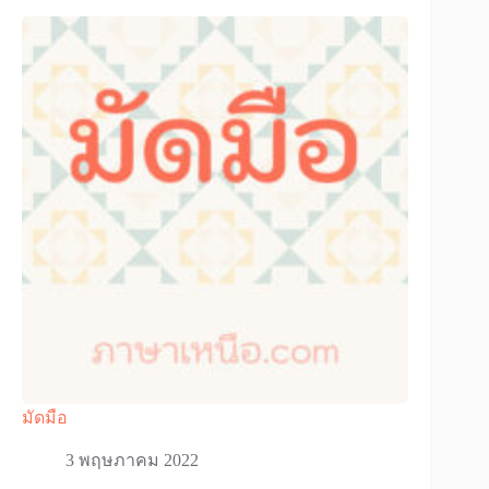
มัดมือ
3 พฤษภาคม 2022