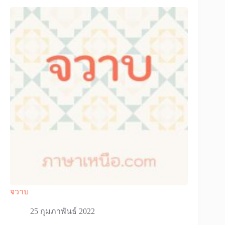
จวาบ
25 กุมภาพันธ์ 2022