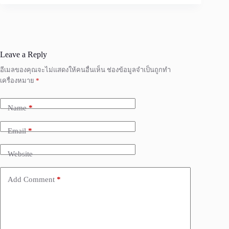
Leave a Reply
อีเมลของคุณจะไม่แสดงให้คนอื่นเห็น
ช่องข้อมูลจำเป็นถูกทำ
เครื่องหมาย
*
Name
*
Email
*
Website
Add Comment
*