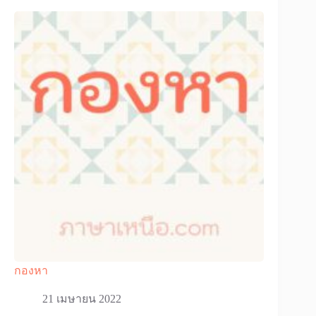
กองหา
21 เมษายน 2022