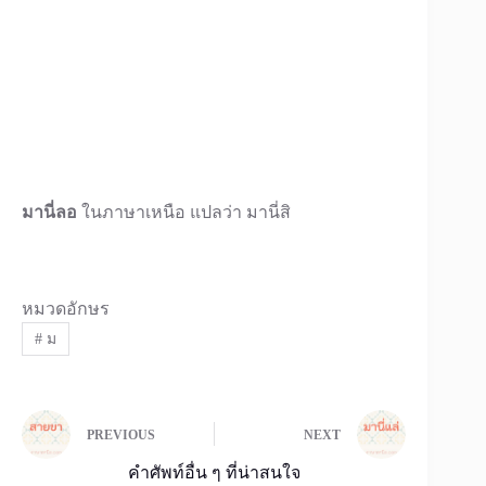
มานี่ลอ
ในภาษาเหนือ แปลว่า มานี่สิ
หมวดอักษร
#
ม
PREVIOUS
NEXT
คำศัพท์อื่น ๆ ที่น่าสนใจ