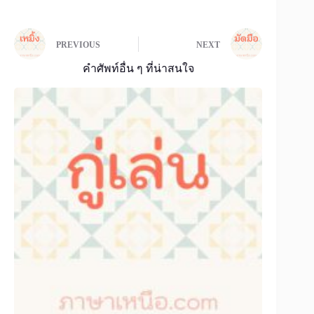
PREVIOUS
NEXT
คำศัพท์อื่น ๆ ที่น่าสนใจ