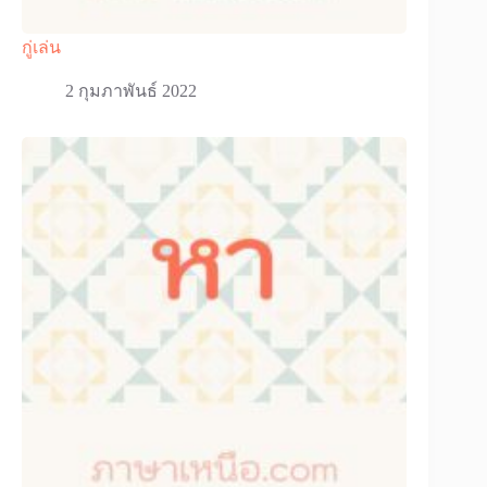
กู่เล่น
2 กุมภาพันธ์ 2022