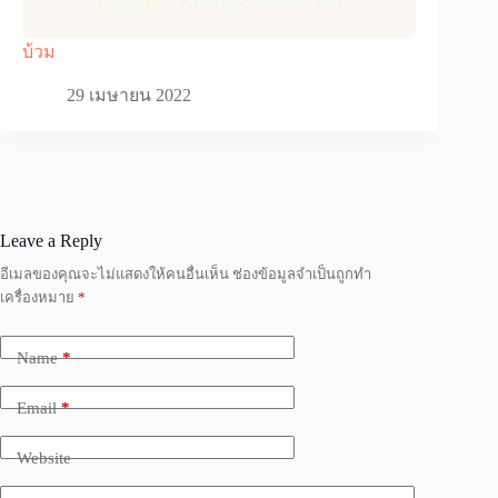
บ้วม
29 เมษายน 2022
Leave a Reply
อีเมลของคุณจะไม่แสดงให้คนอื่นเห็น
ช่องข้อมูลจำเป็นถูกทำ
เครื่องหมาย
*
Name
*
Email
*
Website