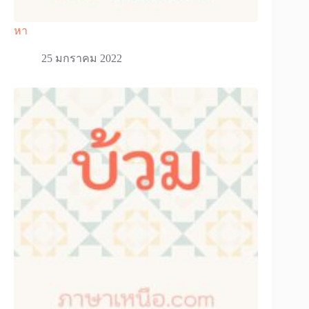
หา
25 มกราคม 2022