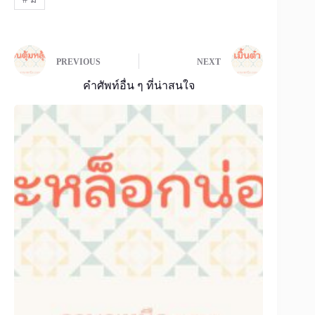
PREVIOUS
NEXT
คำศัพท์อื่น ๆ ที่น่าสนใจ