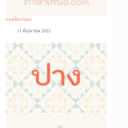
กะหล็อกน่อง
11 มิถุนายน 2022