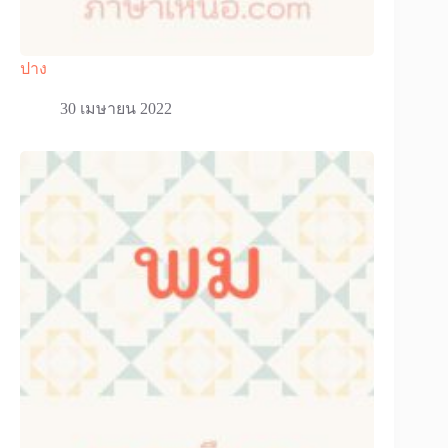
ปาง
30 เมษายน 2022