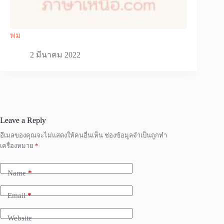
พม
2 มีนาคม 2022
Leave a Reply
อีเมลของคุณจะไม่แสดงให้คนอื่นเห็น
ช่องข้อมูลจำเป็นถูกทำ
เครื่องหมาย
*
Name
*
Email
*
Website