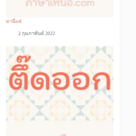
มานี่แล่
2 กุมภาพันธ์ 2022