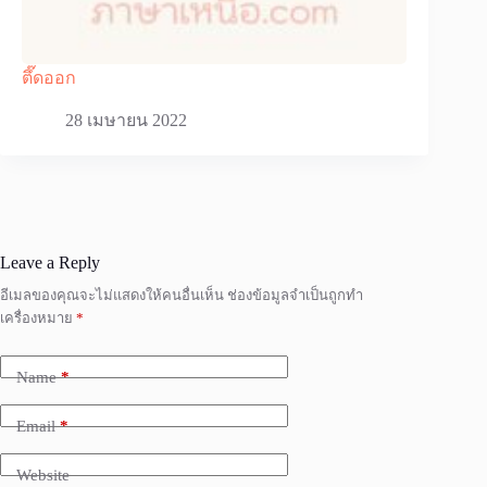
ตึ๊ดออก
28 เมษายน 2022
Leave a Reply
อีเมลของคุณจะไม่แสดงให้คนอื่นเห็น
ช่องข้อมูลจำเป็นถูกทำ
เครื่องหมาย
*
Name
*
Email
*
Website