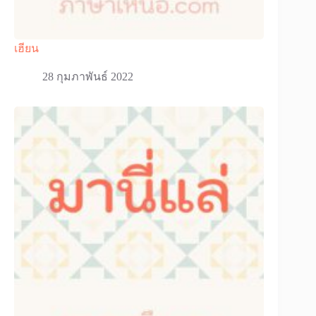
เฮียน
28 กุมภาพันธ์ 2022