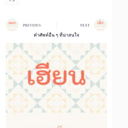
#
ม
PREVIOUS
NEXT
คำศัพท์อื่น ๆ ที่น่าสนใจ