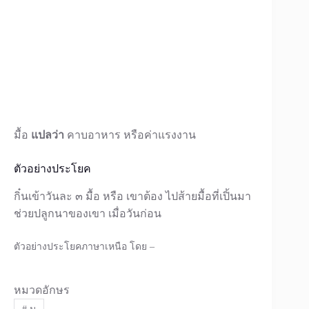
มื้อ
แปลว่า
คาบอาหาร หรือค่าแรงงาน
ตัวอย่างประโยค
กิ๋นเข้าวันละ ๓ มื้อ หรือ เขาต้อง ไปส้ายมื้อที่เปิ้นมา
ช่วยปลูกนาของเขา เมื่อวันก่อน
ตัวอย่างประโยคภาษาเหนือ โดย –
หมวดอักษร