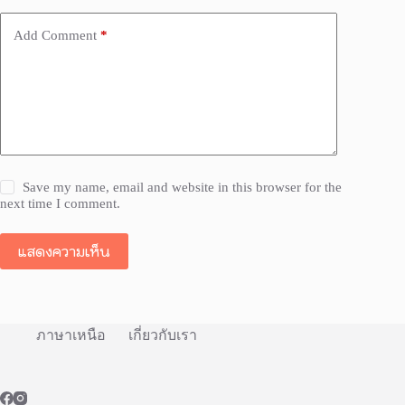
Add Comment
*
Save my name, email and website in this browser for the
next time I comment.
แสดงความเห็น
ภาษาเหนือ
เกี่ยวกับเรา