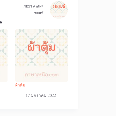
NEXT
คำศัพท์
ขะแจ๋
จ
ผ้าตุ้ม
17 มกราคม 2022