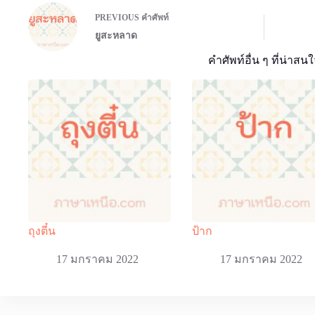
PREVIOUS
คำศัพท์
ยูสะหลาด
คำศัพท์อื่น ๆ ที่น่าสนใ
ถุงตี๋น
ป้าก
17 มกราคม 2022
17 มกราคม 2022