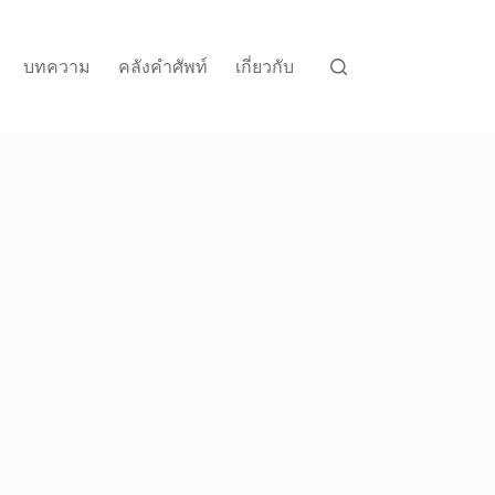
บทความ
คลังคำศัพท์
เกี่ยวกับ