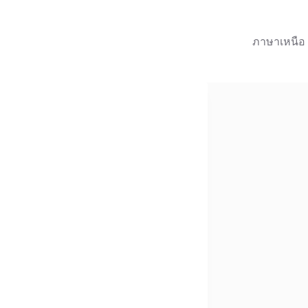
ภาษาเหนือ