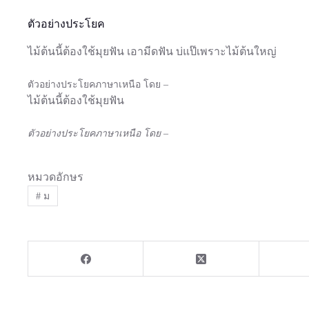
ตัวอย่างประโยค
ไม้ต้นนี้ต้องใช้มุยฟัน เอามีดฟัน บ่แป๊เพราะไม้ต้นใหญ่
ตัวอย่างประโยคภาษาเหนือ โดย –
ไม้ต้นนี้ต้องใช้มุยฟัน
ตัวอย่างประโยคภาษาเหนือ โดย –
หมวดอักษร
#
ม