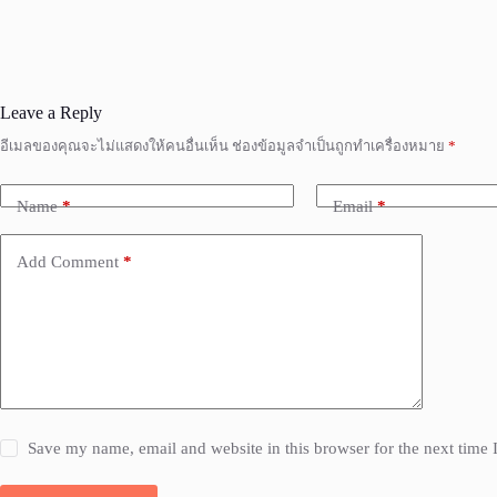
Leave a Reply
อีเมลของคุณจะไม่แสดงให้คนอื่นเห็น
ช่องข้อมูลจำเป็นถูกทำเครื่องหมาย
*
Name
*
Email
*
Add Comment
*
Save my name, email and website in this browser for the next time