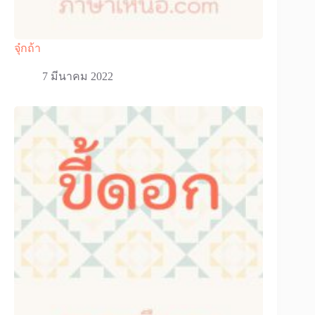
จุ๋กถ้า
7 มีนาคม 2022