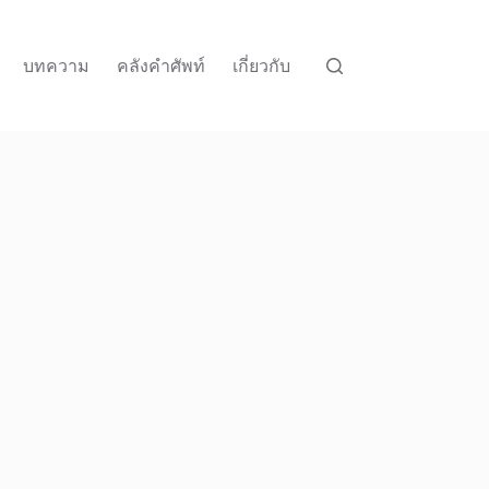
บทความ
คลังคำศัพท์
เกี่ยวกับ