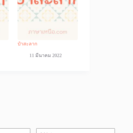
ป๋าสะลาก
11 มีนาคม 2022