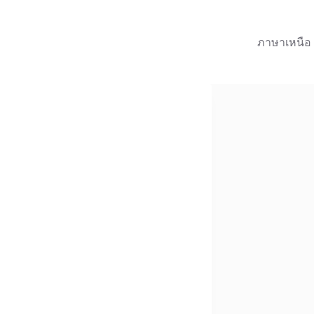
ภาษาเหนือ