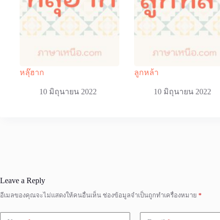
หลุ๊ฮาก
ลูกหล้า
10 มิถุนายน 2022
10 มิถุนายน 2022
Leave a Reply
อีเมลของคุณจะไม่แสดงให้คนอื่นเห็น
ช่องข้อมูลจำเป็นถูกทำเครื่องหมาย
*