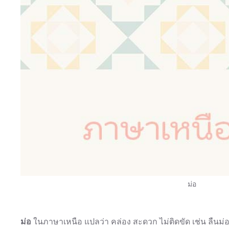
ม่อ
ม่อ
ในภาษาเหนือ แปลว่า คล่อง สะดวก ไม่ติดขัด เช่น ลืนม่