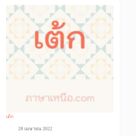
เต้ก
28 เมษายน 2022