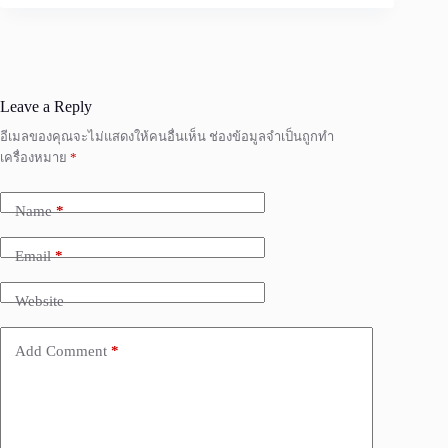
Leave a Reply
อีเมลของคุณจะไม่แสดงให้คนอื่นเห็น
ช่องข้อมูลจำเป็นถูกทำ
เครื่องหมาย
*
Name
*
Email
*
Website
Add Comment
*