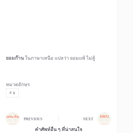
ยอมก๊าน
ในภาษาเหนือ แปลว่า ยอมแพ้ ไม่สู้
หมวดอักษร
#
ย
PREVIOUS
NEXT
คำศัพท์อื่น ๆ ที่น่าสนใจ