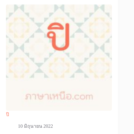
ปิ
10 มิถุนายน 2022