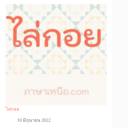
ไล่กอย
10 มิถุนายน 2022