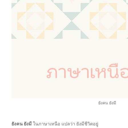
ยังคน ยังมี
ยังคน ยังมี
ในภาษาเหนือ แปลว่า ยังมีชีวิตอยู่