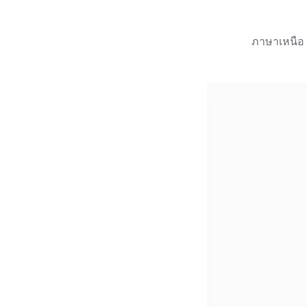
ภาษาเหนือ