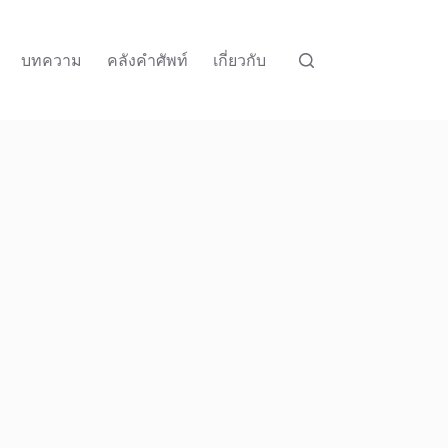
บทความ
คลังคำศัพท์
เกี่ยวกับ