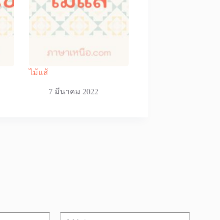
ไม้แส้
7 มีนาคม 2022