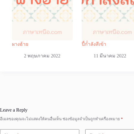
ผางฮ้าย
ปี้ก๋ำลังสีเข้า
2 พฤษภาคม 2022
11 มีนาคม 2022
Leave a Reply
อีเมลของคุณจะไม่แสดงให้คนอื่นเห็น
ช่องข้อมูลจำเป็นถูกทำเครื่องหมาย
*