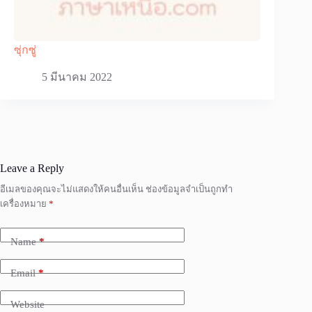
ซุ่กซู่
5 มีนาคม 2022
Leave a Reply
อีเมลของคุณจะไม่แสดงให้คนอื่นเห็น
ช่องข้อมูลจำเป็นถูกทำ
เครื่องหมาย
*
Name
*
Email
*
Website