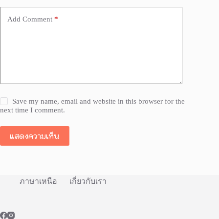
Add Comment
*
Save my name, email and website in this browser for the
next time I comment.
แสดงความเห็น
ภาษาเหนือ
เกี่ยวกับเรา