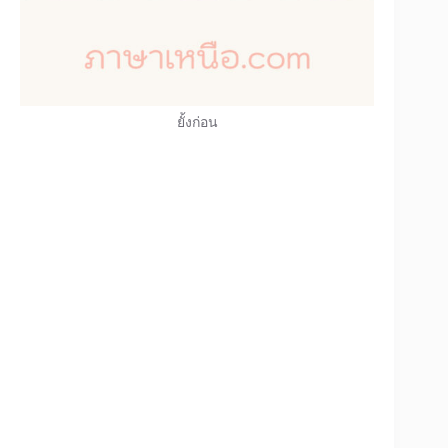
ยั้งก่อน