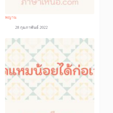
พญาน
28 กุมภาพันธ์ 2022