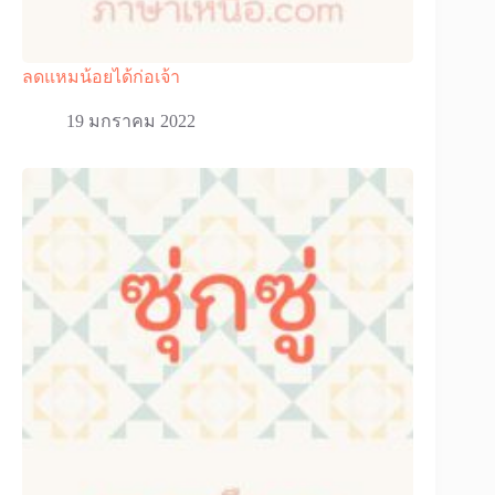
ลดแหมน้อยได้ก่อเจ้า
19 มกราคม 2022