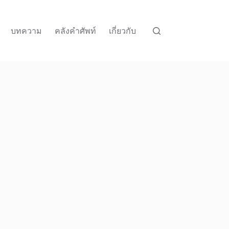
บทความ
คลังคำศัพท์
เกี่ยวกับ