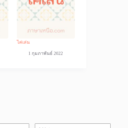
ไค่เล่น
1 กุมภาพันธ์ 2022