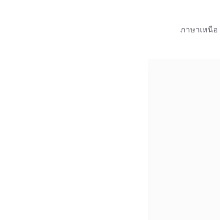
ภาษาเหนือ