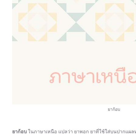
ยาก้อบ
ยาก้อบ
ในภาษาเหนือ แปลว่า ยาพอก ยาที่ใช้ใส่บนปากแผลห