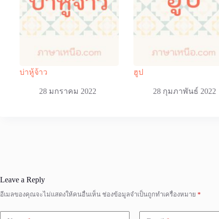
บ่าหู้จ้าว
ฮูป
28 มกราคม 2022
28 กุมภาพันธ์ 2022
Leave a Reply
อีเมลของคุณจะไม่แสดงให้คนอื่นเห็น
ช่องข้อมูลจำเป็นถูกทำเครื่องหมาย
*