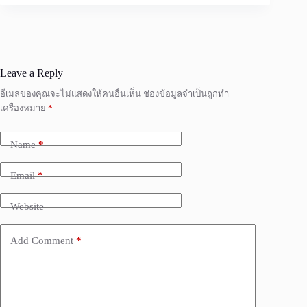
Leave a Reply
อีเมลของคุณจะไม่แสดงให้คนอื่นเห็น
ช่องข้อมูลจำเป็นถูกทำ
เครื่องหมาย
*
Name
*
Email
*
Website
Add Comment
*