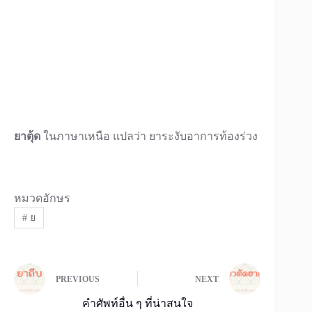
ยาตุ้ด
ในภาษาเหนือ แปลว่า ยาระงับอาการท้องร่วง
หมวดอักษร
#
ย
PREVIOUS
NEXT
คำศัพท์อื่น ๆ ที่น่าสนใจ