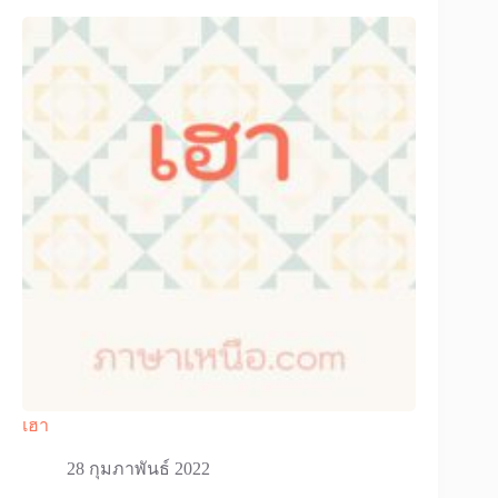
เฮา
28 กุมภาพันธ์ 2022