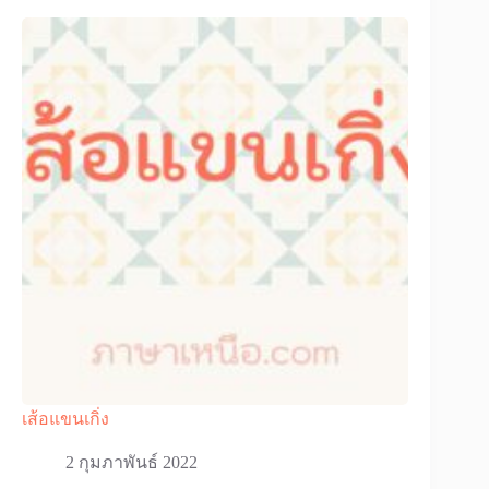
เส้อแขนเกิ่ง
2 กุมภาพันธ์ 2022