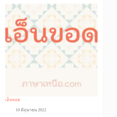
เอ็นขอด
10 มิถุนายน 2022