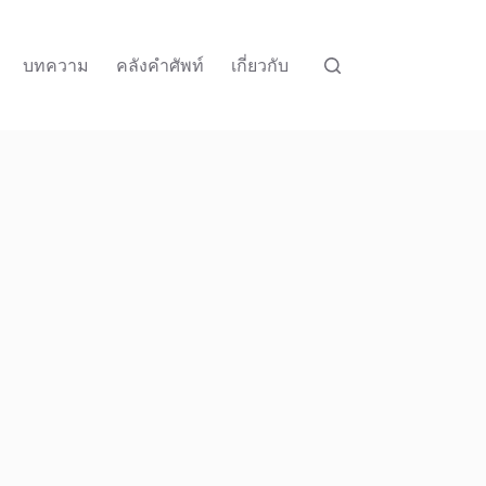
บทความ
คลังคำศัพท์
เกี่ยวกับ