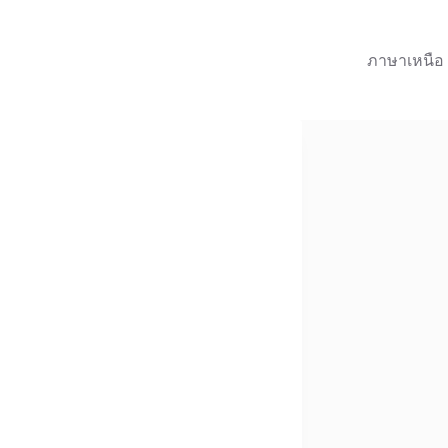
ภาษาเหนือ