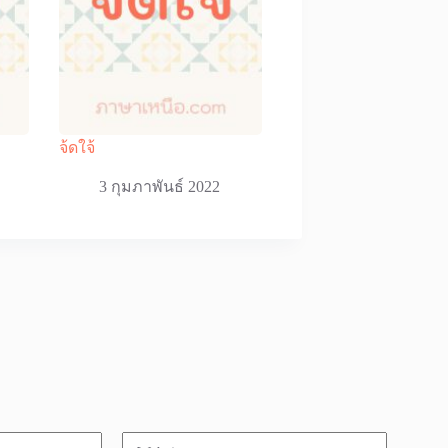
จ้ดใจ้
3 กุมภาพันธ์ 2022