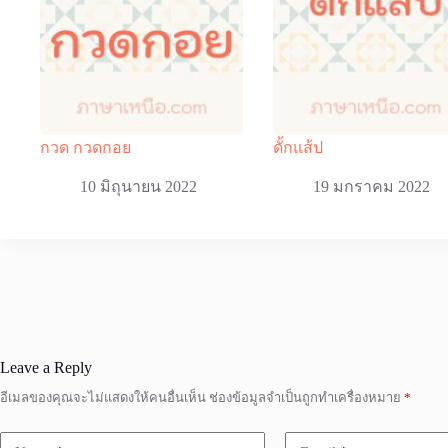
กวด กวดกอย
ดั้กแส้ป
10 มิถุนายน 2022
19 มกราคม 2022
Leave a Reply
อีเมลของคุณจะไม่แสดงให้คนอื่นเห็น
ช่องข้อมูลจำเป็นถูกทำเครื่องหมาย
*