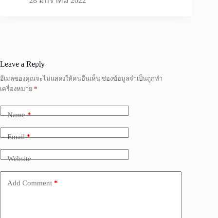
28 มกราคม 2022
Leave a Reply
อีเมลของคุณจะไม่แสดงให้คนอื่นเห็น
ช่องข้อมูลจำเป็นถูกทำ
เครื่องหมาย
*
Name
*
Email
*
Website
Add Comment
*