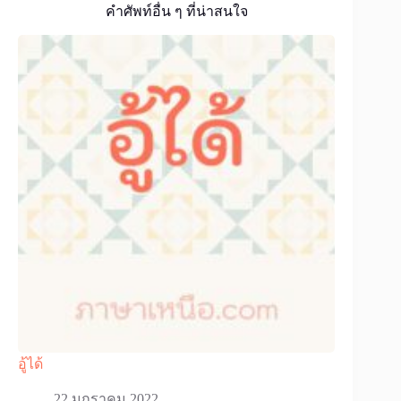
คำศัพท์อื่น ๆ ที่น่าสนใจ
อู้ได้
22 มกราคม 2022