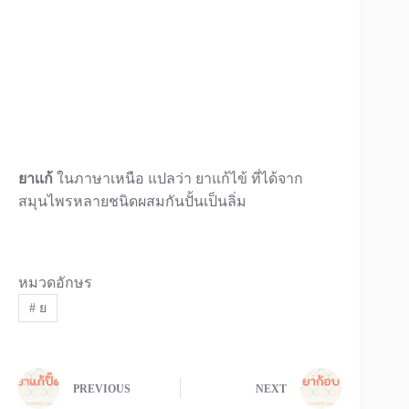
ยาเเก้
ในภาษาเหนือ แปลว่า ยาแก้ไข้ ที่ได้จาก
สมุนไพรหลายชนิดผสมกันปั้นเป็นลิ่ม
หมวดอักษร
#
ย
PREVIOUS
NEXT