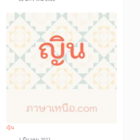
ญิน
1 มีนาคม 2022