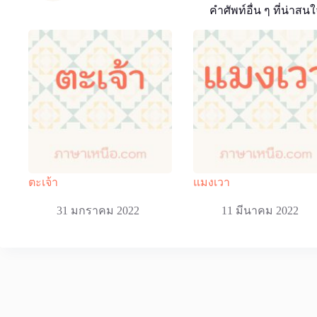
คำศัพท์อื่น ๆ ที่น่าสนใ
ตะเจ้า
แมงเวา
31 มกราคม 2022
11 มีนาคม 2022