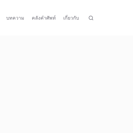
บทความ
คลังคำศัพท์
เกี่ยวกับ