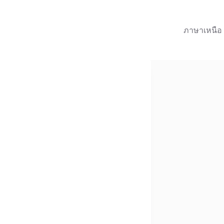
ภาษาเหนือ