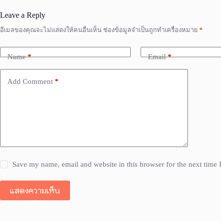
Leave a Reply
อีเมลของคุณจะไม่แสดงให้คนอื่นเห็น
ช่องข้อมูลจำเป็นถูกทำเครื่องหมาย
*
Name
*
Email
*
Add Comment
*
Save my name, email and website in this browser for the next time
แสดงความเห็น