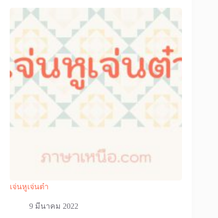
เจ่นหูเจ่นต๋า
9 มีนาคม 2022