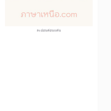
ละอ่อนต่อนแต่น