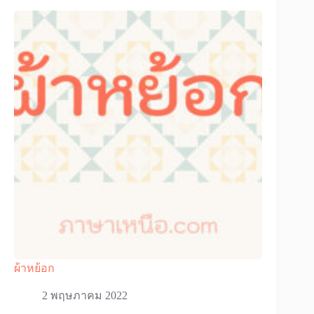
ผ้าหย้อก
2 พฤษภาคม 2022