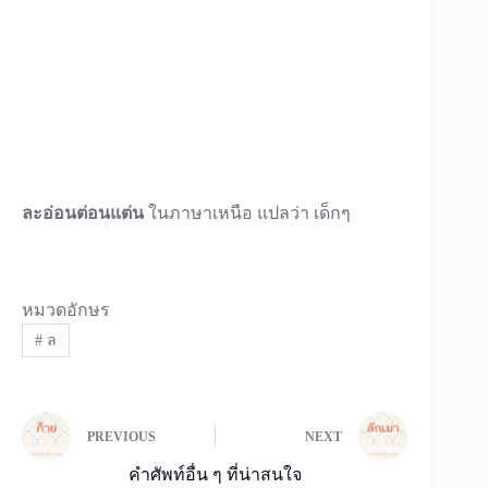
ละอ่อนต่อนแต่น
ในภาษาเหนือ แปลว่า เด็กๆ
หมวดอักษร
#
ล
PREVIOUS
NEXT
คำศัพท์อื่น ๆ ที่น่าสนใจ