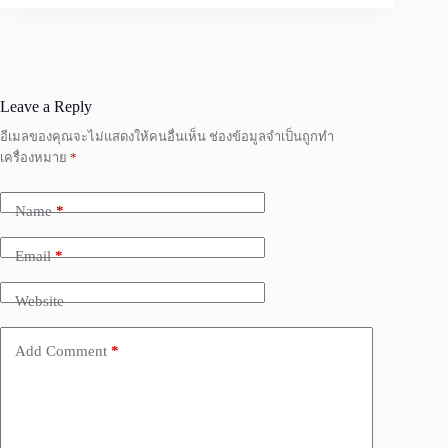
Leave a Reply
อีเมลของคุณจะไม่แสดงให้คนอื่นเห็น
ช่องข้อมูลจำเป็นถูกทำ
เครื่องหมาย
*
Name
*
Email
*
Website
Add Comment
*