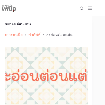
Skip
to
content
ละอ่อนต่อนแต่น
ภาษาเหนือ
คำศัพท์
ละอ่อนต่อนแต่น