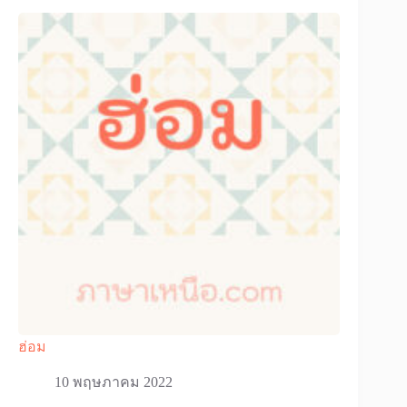
ฮ่อม
10 พฤษภาคม 2022