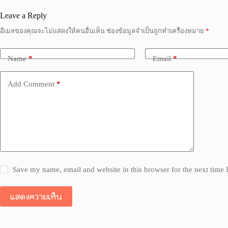
Leave a Reply
อีเมลของคุณจะไม่แสดงให้คนอื่นเห็น
ช่องข้อมูลจำเป็นถูกทำเครื่องหมาย
*
Name
*
Email
*
Add Comment
*
Save my name, email and website in this browser for the next time
แสดงความเห็น