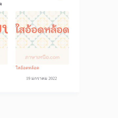
จ
ใสอ้อดหล้อด
19 มกราคม 2022