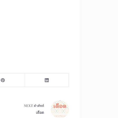
NEXT
คำศัพท์
เดือด