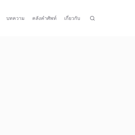
บทความ
คลังคำศัพท์
เกี่ยวกับ