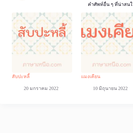
คำศัพท์อื่น ๆ ที่น่าสนใ
สับปะหลี้
แมงเคียน
20 มกราคม 2022
10 มิถุนายน 2022