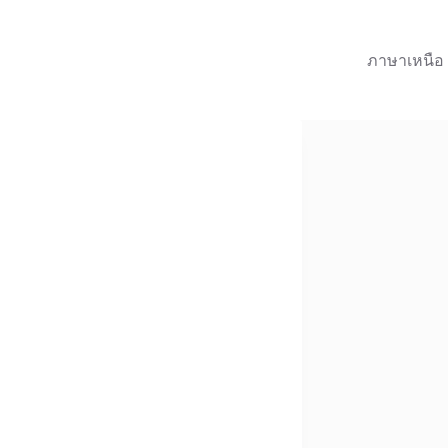
ภาษาเหนือ