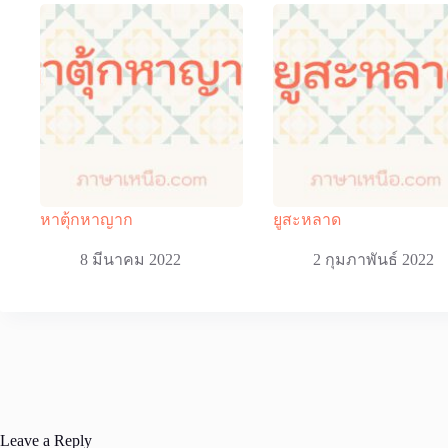
หาตุ้กหาญาก
ยูสะหลาด
8 มีนาคม 2022
2 กุมภาพันธ์ 2022
Leave a Reply