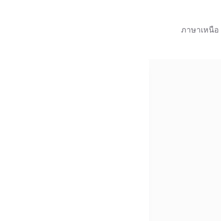
ภาษาเหนือ