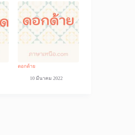
ดอกด้าย
10 มีนาคม 2022