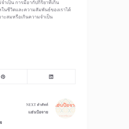
่จำเป็น การมีอากัปกิริยาที่เกิน
ในชีวิตและความสัมพันธ์ของเราได้
ม่เหมาะสมหรือเกินความจำเป็น
NEXT
คำศัพท์
แฮ่นป้อจาย
จ