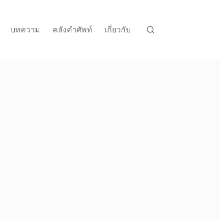
บทความ
คลังคำศัพท์
เกี่ยวกับ