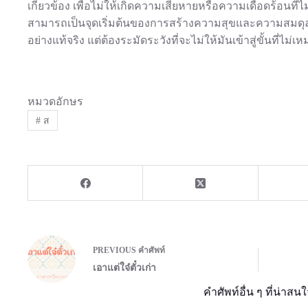
เกี่ยวข้อง เพื่อไม่ให้เกิดความเสียหายหรือความเดือดร้อนที่ไม
สามารถเป็นจุดเริ่มต้นของการสร้างความสุขและความสมดุล
อย่างแท้จริง แต่ต้องระมัดระวังที่จะไม่ให้มันเข้าสู่ขั้นที่ไ
หมวดอักษร
#
ส
PREVIOUS
คำศัพท์
เอาแต่ใจ๋ตั๋วเก่า
คำศัพท์อื่น ๆ ที่น่าสนใ