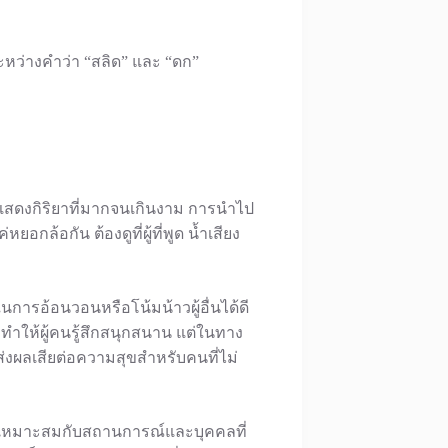
หว่างคำว่า “สลิด” และ “ดก”
แสดงกิริยาที่มากจนเกินงาม การนำไป
ยอกล้อกัน ต้องดูที่ผู้ที่พูด น้ำเสียง
นการอ้อนวอนหรือโน้มน้าวผู้อื่นได้ดี
ทำให้ผู้คนรู้สึกสนุกสนาน แต่ในทาง
จส่งผลเสียต่อความสุขสำหรับคนที่ไม่
มให้เหมาะสมกับสถานการณ์และบุคคลที่