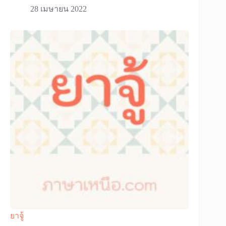
28 เมษายน 2022
ยาจู้