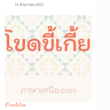
10 มิถุนายน 2022
ขี้โขดขี้เกี้ยด