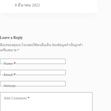
8 มีนาคม 2022
Leave a Reply
อีเมลของคุณจะไม่แสดงให้คนอื่นเห็น
ช่องข้อมูลจำเป็นถูกทำ
เครื่องหมาย
*
Name
*
Email
*
Website
Add Comment
*