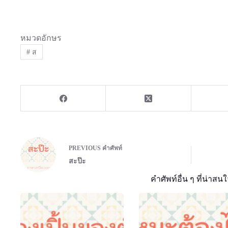
หมวดอักษร
#
ส
PREVIOUS
คำศัพท์
สะป๊ะ
คำศัพท์อื่น ๆ ที่น่าสนใ