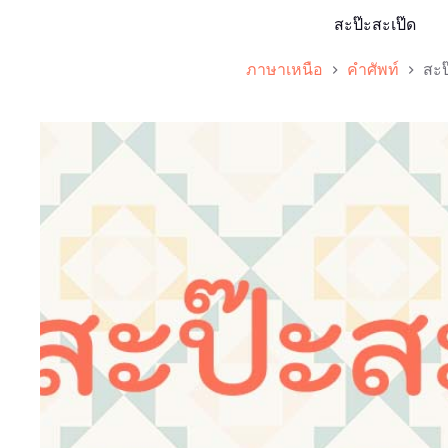
สะป๊ะสะเป๊ด
ภาษาเหนือ
คำศัพท์
สะป