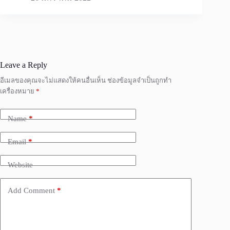
Leave a Reply
อีเมลของคุณจะไม่แสดงให้คนอื่นเห็น
ช่องข้อมูลจำเป็นถูกทำ
เครื่องหมาย
*
Name
*
Email
*
Website
Add Comment
*