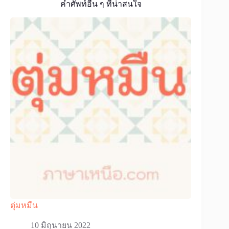
คำศัพท์อื่น ๆ ที่น่าสนใจ
ตุ่มหมืน
10 มิถุนายน 2022