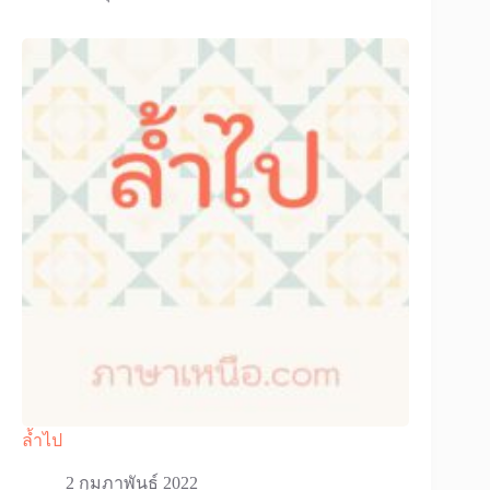
ล้ำไป
2 กุมภาพันธ์ 2022