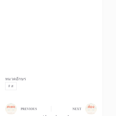
หมวดอักษร
#
ส
PREVIOUS
NEXT