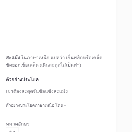
สะแม้ง
ในภาษาเหนือ แปลว่า เอ็นพลิกหรือเคล็ด
ขัดยอก,ข้อเคล็ด (เดินสะดุดไม่เป็นท่า)
ตัวอย่างประโยค
เขาต้องสะดุดจ๋นข้อแข้งสะแม้ง
ตัวอย่างประโยคภาษาเหนือ โดย –
หมวดอักษร