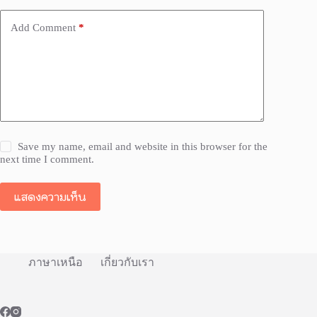
Add Comment
*
Save my name, email and website in this browser for the
next time I comment.
แสดงความเห็น
ภาษาเหนือ
เกี่ยวกับเรา