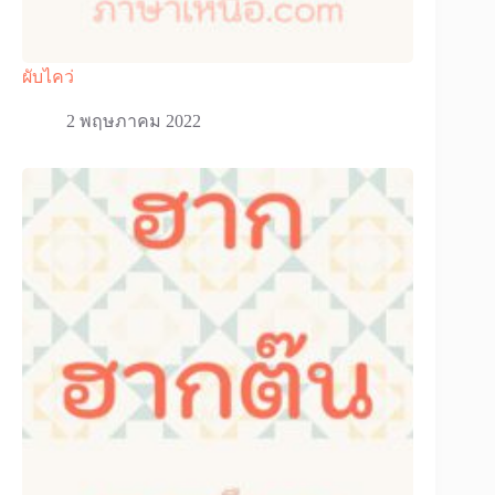
ผับไคว่
2 พฤษภาคม 2022