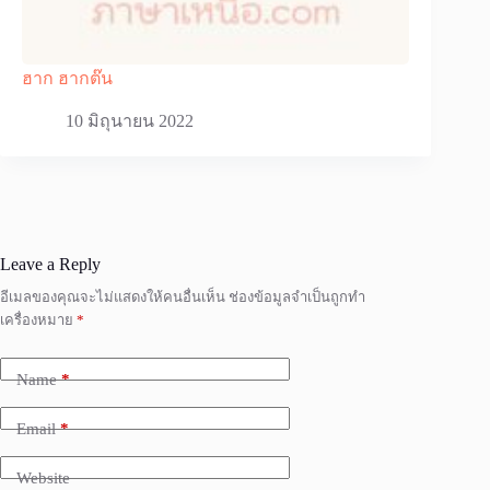
ฮาก ฮากต๊น
10 มิถุนายน 2022
Leave a Reply
อีเมลของคุณจะไม่แสดงให้คนอื่นเห็น
ช่องข้อมูลจำเป็นถูกทำ
เครื่องหมาย
*
Name
*
Email
*
Website