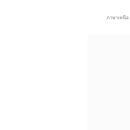
ภาษาเหนือ