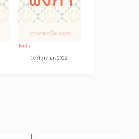
ฟังกํา
10 มิถุนายน 2022