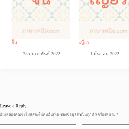
จื้น
เญี่ยว
28 กุมภาพันธ์ 2022
1 มีนาคม 2022
Leave a Reply
อีเมลของคุณจะไม่แสดงให้คนอื่นเห็น
ช่องข้อมูลจำเป็นถูกทำเครื่องหมาย
*