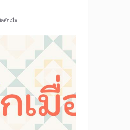
ึดสักเมื่อ