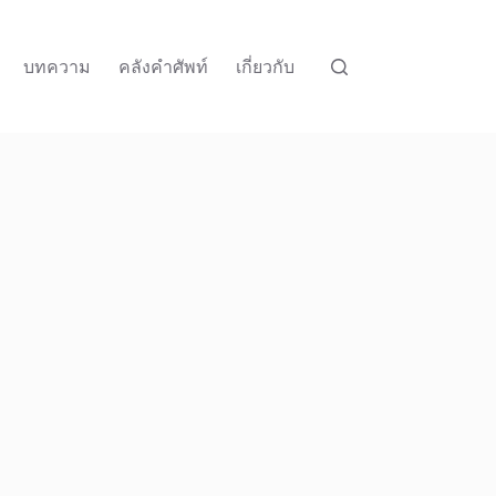
บทความ
คลังคำศัพท์
เกี่ยวกับ