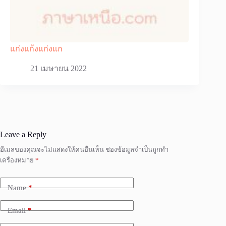
แก่งแก้งแก่งแก
21 เมษายน 2022
Leave a Reply
อีเมลของคุณจะไม่แสดงให้คนอื่นเห็น
ช่องข้อมูลจำเป็นถูกทำ
เครื่องหมาย
*
Name
*
Email
*