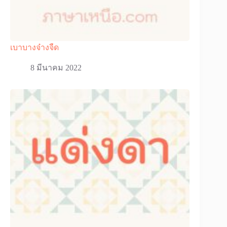
เบาบางจ๋างจืด
8 มีนาคม 2022