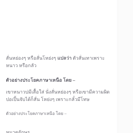
สั่นหย่องๆ หรือสั่นโหย่งๆ
แปลว่า
ตัวสั่นเทาเพราะ
หนาว หรือกลัว
ตัวอย่างประโยคภาษาเหนือ โดย –
เขาหนาวบ่มีเสื้อใส่ นั่งสั่นหย่องๆ หรือเขามีความผิด
ปอเปิ้นจับได้ก็สั่น โหย่งๆ เพราะกลั๋วมีโทษ
ตัวอย่างประโยคภาษาเหนือ โดย –
หมวดอักษร