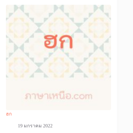
ฮก
19 มกราคม 2022