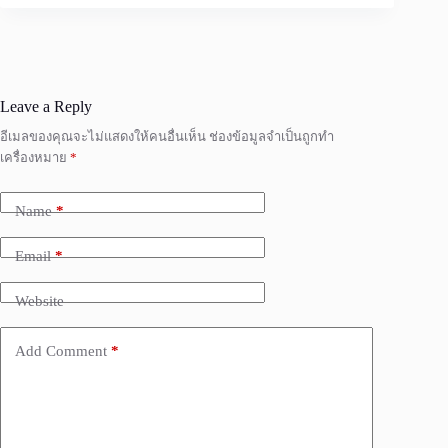
Leave a Reply
อีเมลของคุณจะไม่แสดงให้คนอื่นเห็น
ช่องข้อมูลจำเป็นถูกทำ
เครื่องหมาย
*
Name
*
Email
*
Website
Add Comment
*