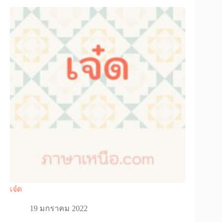
เจ๋ด
19 มกราคม 2022