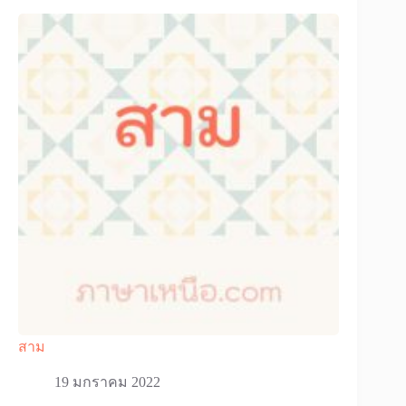
สาม
19 มกราคม 2022