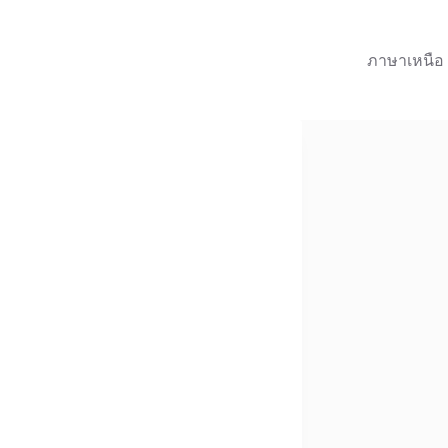
ภาษาเหนือ