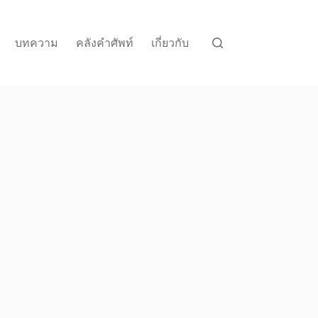
บทความ
คลังคำศัพท์
เกี่ยวกับ