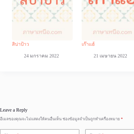
สิบ่าป้าว
เก๊าแฮ้
24 มกราคม 2022
21 เมษายน 2022
Leave a Reply
อีเมลของคุณจะไม่แสดงให้คนอื่นเห็น
ช่องข้อมูลจำเป็นถูกทำเครื่องหมาย
*