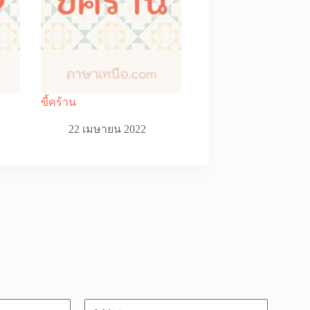
ขี้คร้าน
22 เมษายน 2022