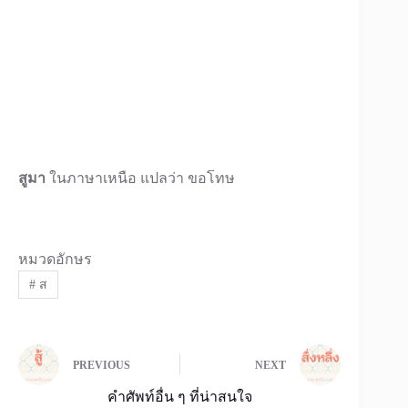
สูมา
ในภาษาเหนือ แปลว่า ขอโทษ
หมวดอักษร
#
ส
PREVIOUS
NEXT
คำศัพท์อื่น ๆ ที่น่าสนใจ