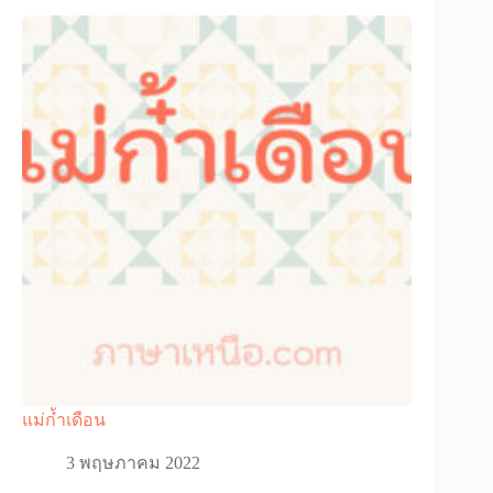
แม่ก๋้าเดือน
3 พฤษภาคม 2022