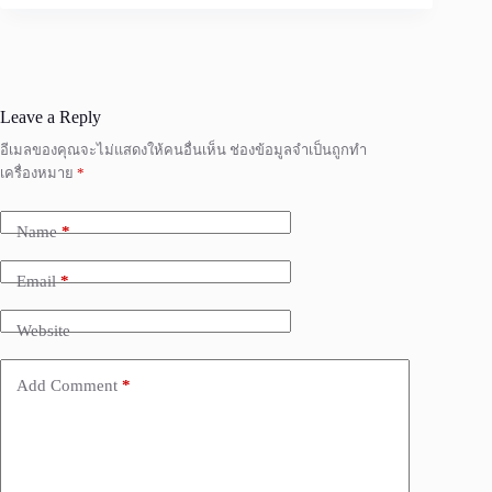
Leave a Reply
อีเมลของคุณจะไม่แสดงให้คนอื่นเห็น
ช่องข้อมูลจำเป็นถูกทำ
เครื่องหมาย
*
Name
*
Email
*
Website
Add Comment
*