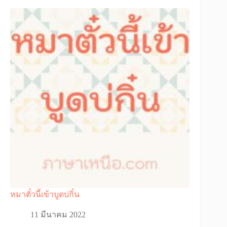
หมาตั๋วนี้เข้าบูดบ่กิ๋น
11 มีนาคม 2022