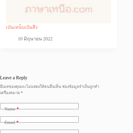
เป๋นเหน็บเป๋นสึง
10 มิถุนายน 2022
Leave a Reply
อีเมลของคุณจะไม่แสดงให้คนอื่นเห็น
ช่องข้อมูลจำเป็นถูกทำ
เครื่องหมาย
*
Name
*
Email
*