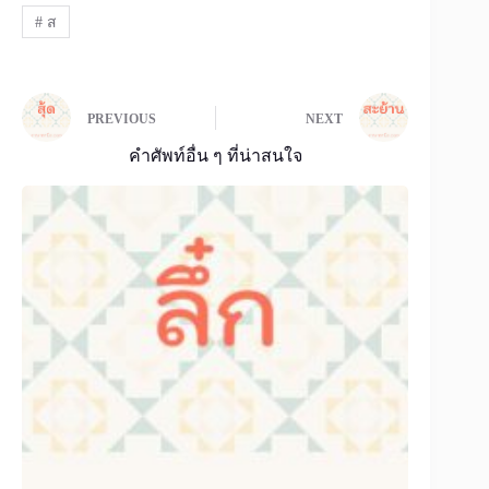
#
ส
PREVIOUS
NEXT
คำศัพท์อื่น ๆ ที่น่าสนใจ