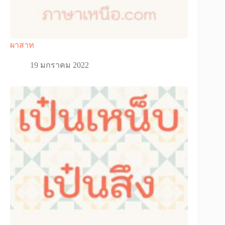
ผาสาท
19 มกราคม 2022