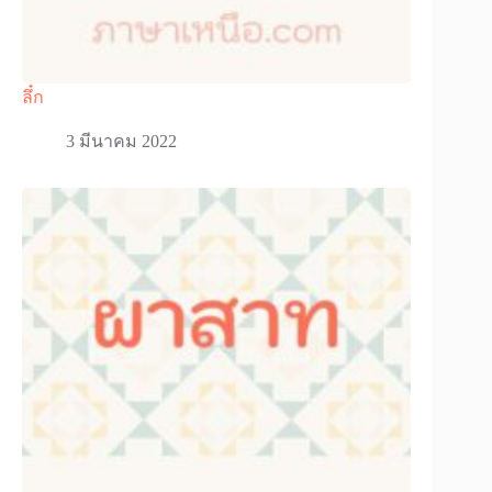
ลึ๋ก
3 มีนาคม 2022