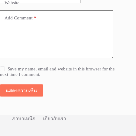
Website
Add Comment
*
Save my name, email and website in this browser for the
next time I comment.
แสดงความเห็น
ภาษาเหนือ
เกี่ยวกับเรา