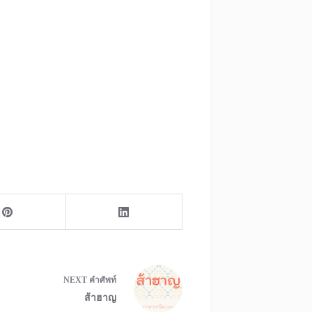
NEXT
คำศัพท์
ส้าฮาญ