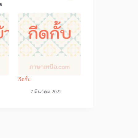
จ
กีดกั้บ
7 มีนาคม 2022