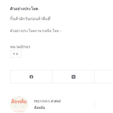
ตัวอย่างประโยค
กิ๋นส้าผักวันก่อนล้าดีแต๊
ตัวอย่างประโยคภาษาเหนือ โดย –
หมวดอักษร
#
ส
PREVIOUS
คำศัพท์
ส้อหล้อ