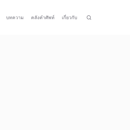
บทความ
คลังคำศัพท์
เกี่ยวกับ