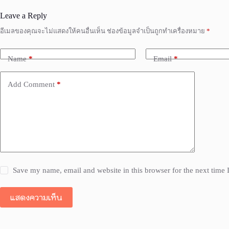
Leave a Reply
อีเมลของคุณจะไม่แสดงให้คนอื่นเห็น
ช่องข้อมูลจำเป็นถูกทำเครื่องหมาย
*
Name
*
Email
*
Add Comment
*
Save my name, email and website in this browser for the next time
แสดงความเห็น