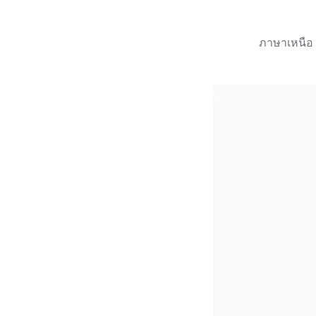
ภาษาเหนือ