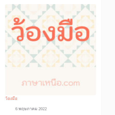
ว้องมือ
6 พฤษภาคม 2022