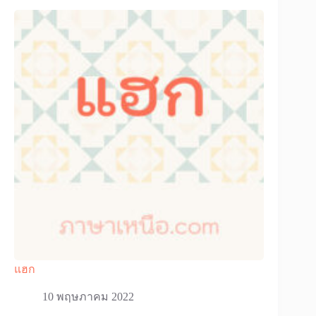
แฮก
10 พฤษภาคม 2022