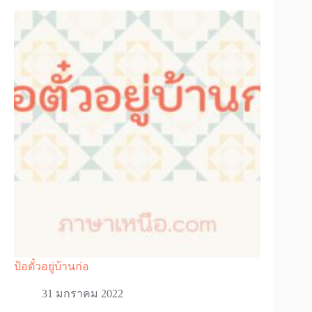
ป้อตั๋วอยู่บ้านก่อ
31 มกราคม 2022