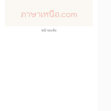
หน้ามแห้ง