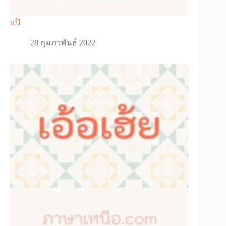
แป๊
28 กุมภาพันธ์ 2022