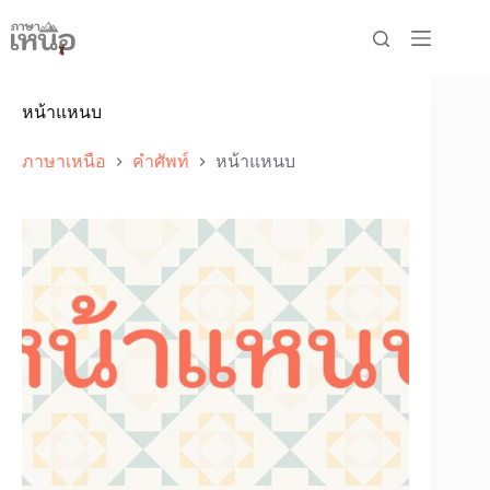
Skip
to
content
หน้าแหนบ
ภาษาเหนือ
คำศัพท์
หน้าแหนบ