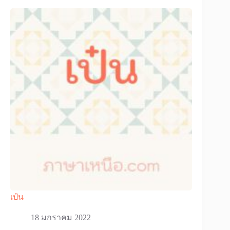
เป๋น
18 มกราคม 2022