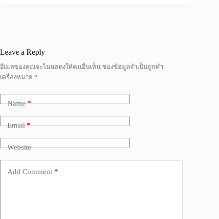
Leave a Reply
อีเมลของคุณจะไม่แสดงให้คนอื่นเห็น
ช่องข้อมูลจำเป็นถูกทำ
เครื่องหมาย
*
Name
*
Email
*
Website
Add Comment
*