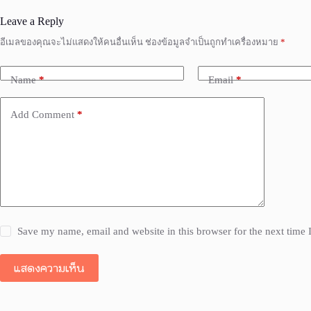
Leave a Reply
อีเมลของคุณจะไม่แสดงให้คนอื่นเห็น
ช่องข้อมูลจำเป็นถูกทำเครื่องหมาย
*
Name
*
Email
*
Add Comment
*
Save my name, email and website in this browser for the next time
แสดงความเห็น