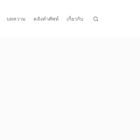
บทความ
คลังคำศัพท์
เกี่ยวกับ