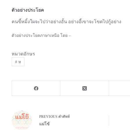
ตัวอย่างประโยค
คนขี้หมิ้งใผจะไปว่าอย่างอั้น อย่างอี้เขาจะโขดไปกู้อย่าง
ตัวอย่างประโยคภาษาเหนือ โดย –
หมวดอักษร
#
ห
PREVIOUS
คำศัพท์
แม่โข้