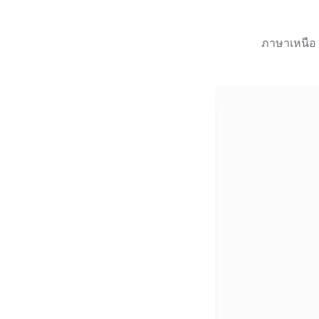
ภาษาเหนือ