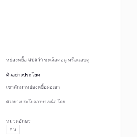
หย่องหยื้อ
แปลว่า
ชะเง้อคอดู หรือแอบดู
ตัวอย่างประโยค
เขาลักมาหย่องหยื้อผ่อเฮา
ตัวอย่างประโยคภาษาเหนือ โดย –
หมวดอักษร
#
ห