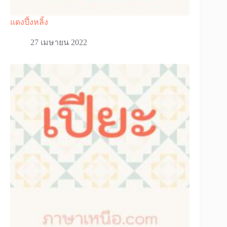
แดงปึ้งหลิ้ง
27 เมษายน 2022