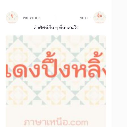
PREVIOUS
NEXT
คำศัพท์อื่น ๆ ที่น่าสนใจ