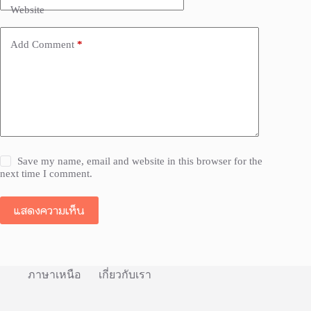
Website
Add Comment
*
Save my name, email and website in this browser for the
next time I comment.
แสดงความเห็น
ภาษาเหนือ
เกี่ยวกับเรา