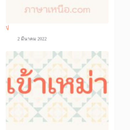
ปู
2 มีนาคม 2022