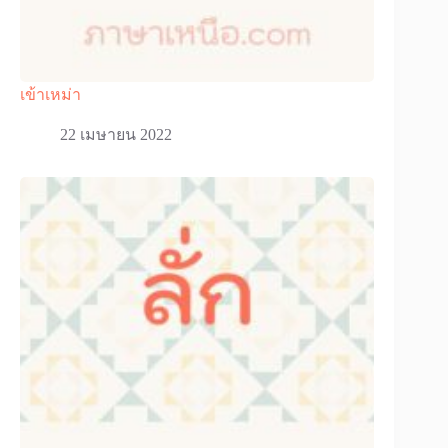
เข้าเหม่า
22 เมษายน 2022