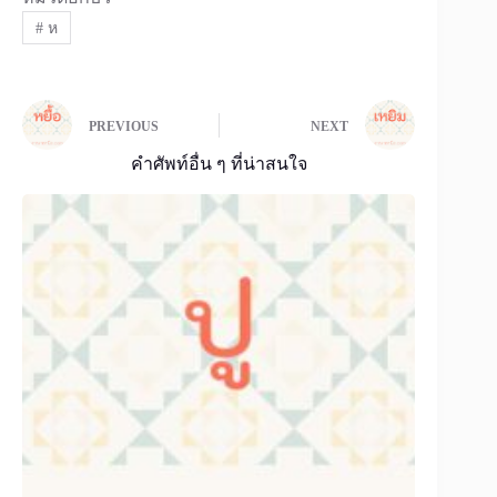
#
ห
PREVIOUS
NEXT
คำศัพท์อื่น ๆ ที่น่าสนใจ