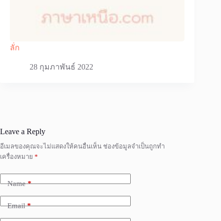
ลั่ก
28 กุมภาพันธ์ 2022
Leave a Reply
อีเมลของคุณจะไม่แสดงให้คนอื่นเห็น
ช่องข้อมูลจำเป็นถูกทำ
เครื่องหมาย
*
Name
*
Email
*