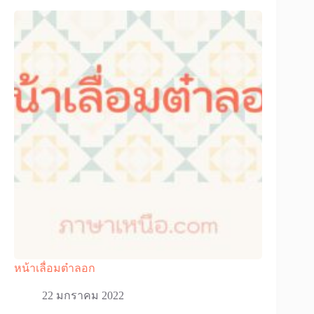
หน้าเลื่อมต๋าลอก
22 มกราคม 2022