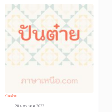
ปันต๋าย
20 มกราคม 2022