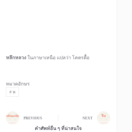
หลึกหลวง
ในภาษาเหนือ แปลว่า โคตรดื้อ
หมวดอักษร
#
ห
PREVIOUS
NEXT
คำศัพท์อื่น ๆ ที่น่าสนใจ