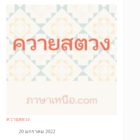
ควายสตวง
20 มกราคม 2022