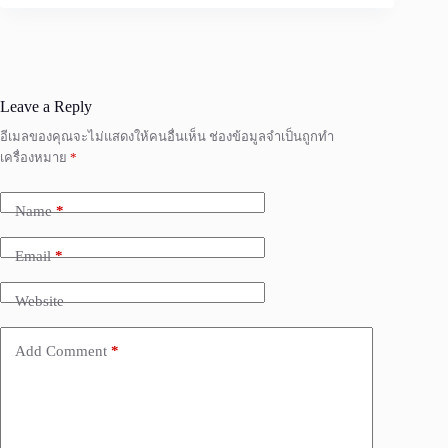
Leave a Reply
อีเมลของคุณจะไม่แสดงให้คนอื่นเห็น
ช่องข้อมูลจำเป็นถูกทำ
เครื่องหมาย
*
Name
*
Email
*
Website
Add Comment
*