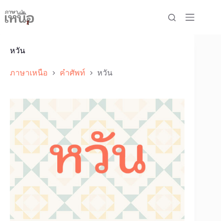
Skip
to
content
หวัน
ภาษาเหนือ
คำศัพท์
หวัน