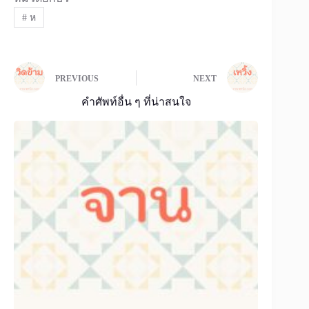
#
ห
PREVIOUS
NEXT
คำศัพท์อื่น ๆ ที่น่าสนใจ