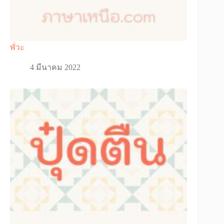
พั่วะ
4 มีนาคม 2022