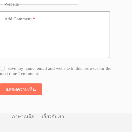
Website
Add Comment
*
Save my name, email and website in this browser for the
next time I comment.
แสดงความเห็น
ภาษาเหนือ
เกี่ยวกับเรา