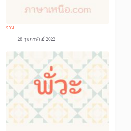
จาน
28 กุมภาพันธ์ 2022