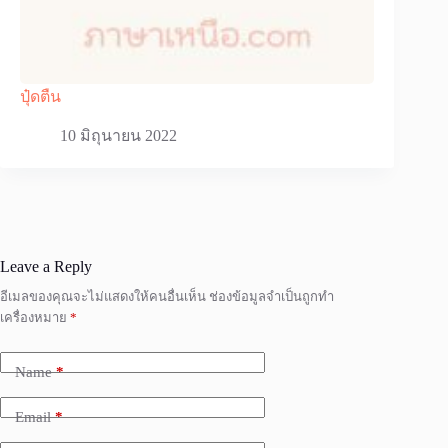
ปุ๋ดตืน
10 มิถุนายน 2022
Leave a Reply
อีเมลของคุณจะไม่แสดงให้คนอื่นเห็น
ช่องข้อมูลจำเป็นถูกทำ
เครื่องหมาย
*
Name
*
Email
*