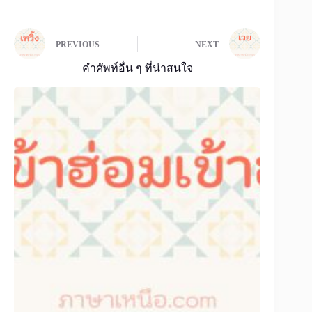
PREVIOUS
NEXT
คำศัพท์อื่น ๆ ที่น่าสนใจ