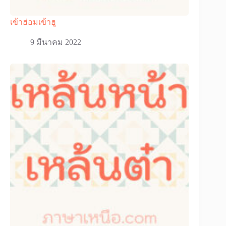
เข้าฮ่อมเข้าฮู
9 มีนาคม 2022