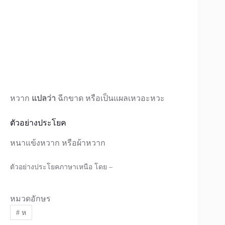
หวาก
แปลว่า
ฉีกขาด หรือเป็นแผลเหวอะหวะ
ตัวอย่างประโยค
หนาแข้งหวาก หรือผ้าหวาก
ตัวอย่างประโยคภาษาเหนือ โดย –
หมวดอักษร
#
ห