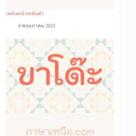
เหล้นหน้าเหล้นต๋า
4 พฤษภาคม 2022