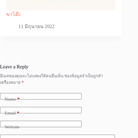
ขาโด๊ะ
11 มิถุนายน 2022
Leave a Reply
อีเมลของคุณจะไม่แสดงให้คนอื่นเห็น
ช่องข้อมูลจำเป็นถูกทำ
เครื่องหมาย
*
Name
*
Email
*
Website